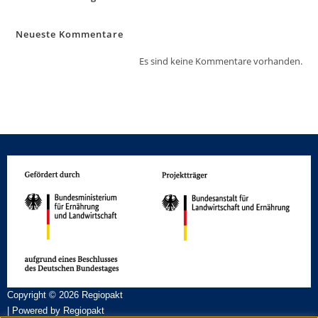
Neueste Kommentare
Es sind keine Kommentare vorhanden.
Copyright © 2026 Regiopakt
| Powered by Regiopakt