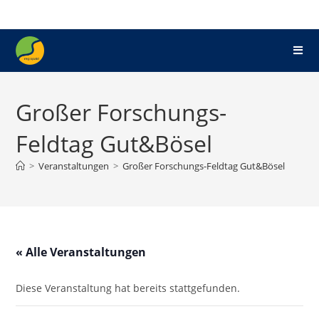
Großer Forschungs-
Feldtag Gut&Bösel
>
Veranstaltungen
>
Großer Forschungs-Feldtag Gut&Bösel
« Alle Veranstaltungen
Diese Veranstaltung hat bereits stattgefunden.