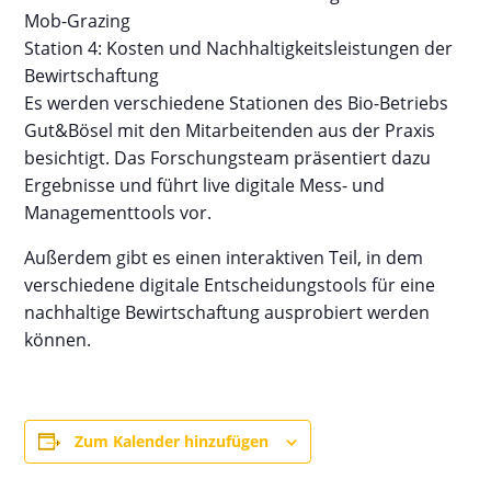
Mob-Grazing
Station 4: Kosten und Nachhaltigkeitsleistungen der
Bewirtschaftung
Es werden verschiedene Stationen des Bio-Betriebs
Gut&Bösel mit den Mitarbeitenden aus der Praxis
besichtigt. Das Forschungsteam präsentiert dazu
Ergebnisse und führt live digitale Mess- und
Managementtools vor.
Außerdem gibt es einen interaktiven Teil, in dem
verschiedene digitale Entscheidungstools für eine
nachhaltige Bewirtschaftung ausprobiert werden
können.
Zum Kalender hinzufügen