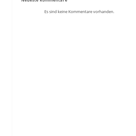
Neueste Kommentare
Es sind keine Kommentare vorhanden.