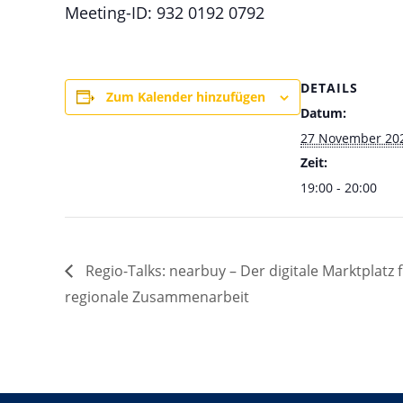
Meeting-ID: 932 0192 0792
DETAILS
Zum Kalender hinzufügen
Datum:
27 November 20
Zeit:
19:00 - 20:00
Regio-Talks: nearbuy – Der digitale Marktplatz 
regionale Zusammenarbeit