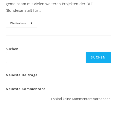
gemeinsam mit vielen weiteren Projekten der BLE
(Bundesanstalt für…
Weiterlesen
Suchen
SUCHEN
Neueste Beiträge
Neueste Kommentare
Es sind keine Kommentare vorhanden.