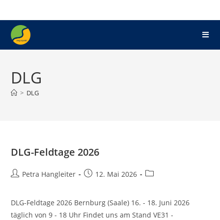
DLG
>
DLG
DLG-Feldtage 2026
Petra Hangleiter
12. Mai 2026
DLG-Feldtage 2026 Bernburg (Saale) 16. - 18. Juni 2026
täglich von 9 - 18 Uhr Findet uns am Stand VE31 -