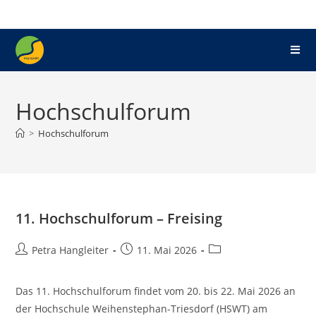
Hochschulforum
>
Hochschulforum
11. Hochschulforum – Freising
Petra Hangleiter
11. Mai 2026
Das 11. Hochschulforum findet vom 20. bis 22. Mai 2026 an
der Hochschule Weihenstephan-Triesdorf (HSWT) am