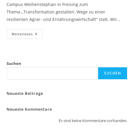
Campus Weihenstephan in Freising zum
Thema „Transformation gestalten: Wege zu einer
resilienten Agrar- und Ernährungswirtschaft“ statt. Wir…
Weiterlesen
Suchen
SUCHEN
Neueste Beiträge
Neueste Kommentare
Es sind keine Kommentare vorhanden.